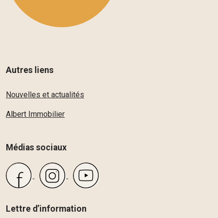
Autres liens
Nouvelles et actualités
Albert Immobilier
Médias sociaux
Lettre d’information