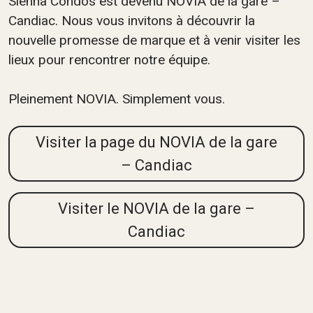
Siennä Condos est devenu NOVIA de la gare –
Candiac. Nous vous invitons à découvrir la
nouvelle promesse de marque et à venir visiter les
lieux pour rencontrer notre équipe.
Pleinement NOVIA. Simplement vous.
Visiter la page du NOVIA de la gare
– Candiac
Visiter le NOVIA de la gare –
Candiac