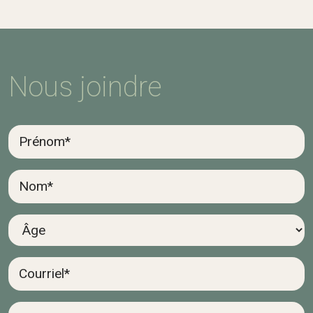
Nous joindre