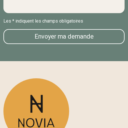
Les * indiquent les champs obligatoires