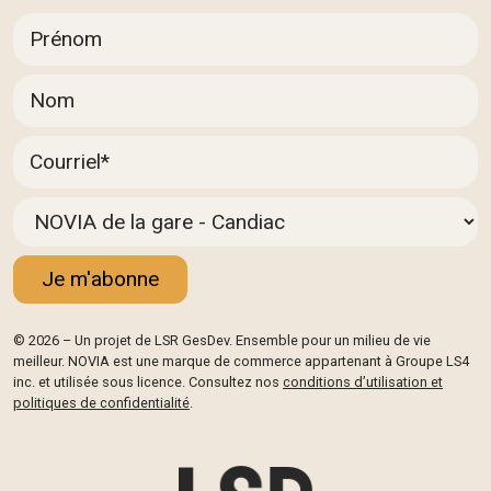
© 2026 – Un projet de LSR GesDev. Ensemble pour un milieu de vie
meilleur. NOVIA est une marque de commerce appartenant à Groupe LS4
inc. et utilisée sous licence. Consultez nos
conditions d’utilisation et
politiques de confidentialité
.